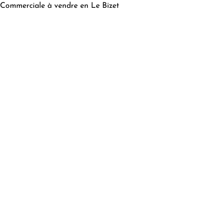
Commerciale à vendre en Le Bizet
Chercher