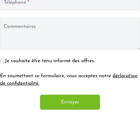
Téléphone
*
Commentaires
Je souhaite être tenu informé des offres.
En soumettant ce formulaire, vous acceptez notre
déclaration
de confidentialité.
Envoyer