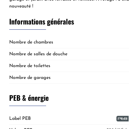
nouveauté !
Informations générales
Nombre de chambres
Nombre de salles de douche
Nombre de toilettes
Nombre de garages
PEB & énergie
Label PEB